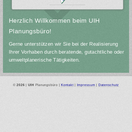
Herzlich Willkommen beim UIH
Planungsbüro!
Gerne unterstützen wir Sie bei der Realisierung
Ihrer Vorhaben durch beratende, gutachtliche oder
umweltplanerische Tätigkeiten.
©
2026
|
UIH
Planungsbüro |
Kontakt
|
Impressum
|
Datenschutz